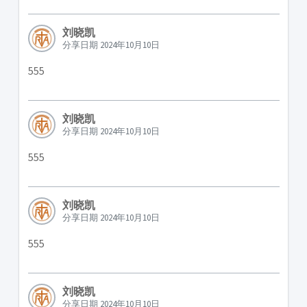
刘晓凯
分享日期 2024年10月10日
555
刘晓凯
分享日期 2024年10月10日
555
刘晓凯
分享日期 2024年10月10日
555
刘晓凯
分享日期 2024年10月10日