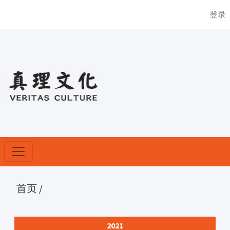
登录
首页
/
2021