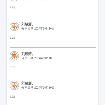
555
刘晓凯
分享日期 2024年10月10日
555
刘晓凯
分享日期 2024年10月10日
555
刘晓凯
分享日期 2024年10月10日
555