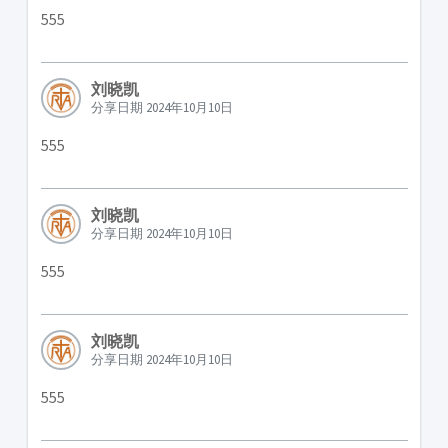
555
刘晓凯
分享日期 2024年10月10日
555
刘晓凯
分享日期 2024年10月10日
555
刘晓凯
分享日期 2024年10月10日
555