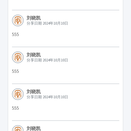
刘晓凯
分享日期 2024年10月10日
555
刘晓凯
分享日期 2024年10月10日
555
刘晓凯
分享日期 2024年10月10日
555
刘晓凯