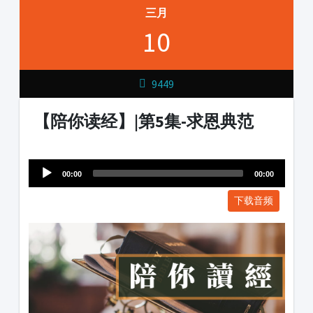
三月
10
9449
【陪你读经】|第5集-求恩典范
Audio
1231231
Player
00:00
00:00
下载音频