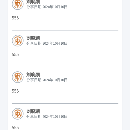
刘晓凯
分享日期 2024年10月10日
555
刘晓凯
分享日期 2024年10月10日
555
刘晓凯
分享日期 2024年10月10日
555
刘晓凯
分享日期 2024年10月10日
555