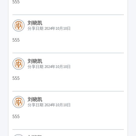
555
刘晓凯
分享日期 2024年10月10日
555
刘晓凯
分享日期 2024年10月10日
555
刘晓凯
分享日期 2024年10月10日
555