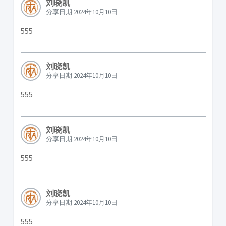
刘晓凯
分享日期 2024年10月10日
555
刘晓凯
分享日期 2024年10月10日
555
刘晓凯
分享日期 2024年10月10日
555
刘晓凯
分享日期 2024年10月10日
555