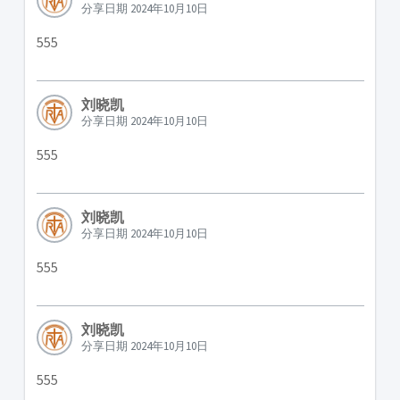
分享日期 2024年10月10日
555
刘晓凯
分享日期 2024年10月10日
555
刘晓凯
分享日期 2024年10月10日
555
刘晓凯
分享日期 2024年10月10日
555