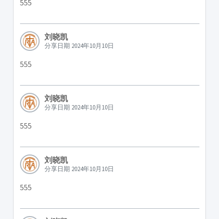
555
刘晓凯
分享日期 2024年10月10日
555
刘晓凯
分享日期 2024年10月10日
555
刘晓凯
分享日期 2024年10月10日
555