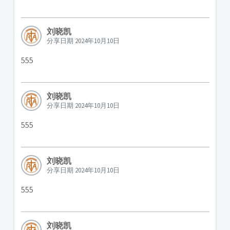
刘晓凯
分享日期 2024年10月10日
555
刘晓凯
分享日期 2024年10月10日
555
刘晓凯
分享日期 2024年10月10日
555
刘晓凯