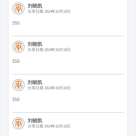
刘晓凯
分享日期 2024年10月10日
555
刘晓凯
分享日期 2024年10月10日
555
刘晓凯
分享日期 2024年10月10日
555
刘晓凯
分享日期 2024年10月10日