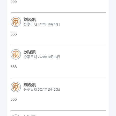
555
刘晓凯
分享日期 2024年10月10日
555
刘晓凯
分享日期 2024年10月10日
555
刘晓凯
分享日期 2024年10月10日
555