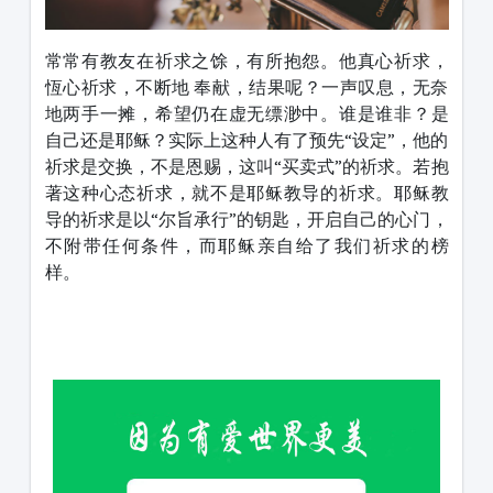
常常有教友在祈求之馀，有所抱怨。他真心祈求，
恆心祈求，不断地 奉献，结果呢？一声叹息，无奈
地两手一摊，希望仍在虚无缥渺中。谁是谁非？是
自己还是耶稣？实际上这种人有了预先“设定”，他的
祈求是交换，不是恩赐，这叫“买卖式”的祈求。若抱
著这种心态祈求，就不是耶稣教导的祈求。耶稣教
导的祈求是以“尔旨承行”的钥匙，开启自己的心门，
不附带任何条件，而耶稣亲自给了我们祈求的榜
样。