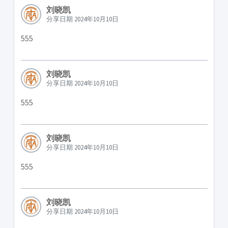
刘晓凯
分享日期 2024年10月10日
555
刘晓凯
分享日期 2024年10月10日
555
刘晓凯
分享日期 2024年10月10日
555
刘晓凯
分享日期 2024年10月10日