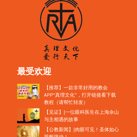
最受欢迎
【推荐】一款非常好用的教会
APP“真理文化”，打开链接看下载
教程（请帮忙转发）
【见证】|一位眼科医生在上海佘山
与主相遇的故事
【公教新闻】|肉眼可见！圣体如心
脏般跳动！