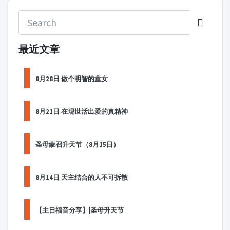
最近文章
8月28日 做个明智的童女
8月21日 在现世活出爱的真精神
圣母蒙召升天节（8月15日）
8月14日 天主结合的人不可拆散
【主日福音分享】|圣母升天节