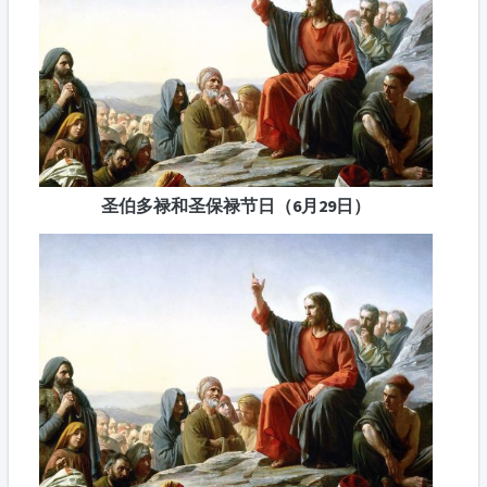
圣伯多禄和圣保禄节日（6月29日）