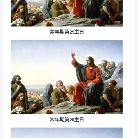
常年期第29主日
常年期第28主日