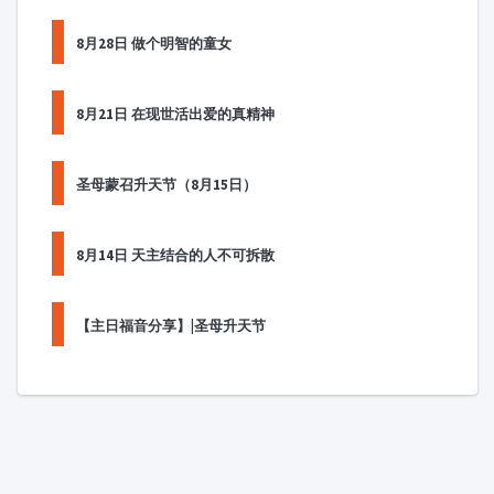
8月28日 做个明智的童女
8月21日 在现世活出爱的真精神
圣母蒙召升天节（8月15日）
8月14日 天主结合的人不可拆散
【主日福音分享】|圣母升天节