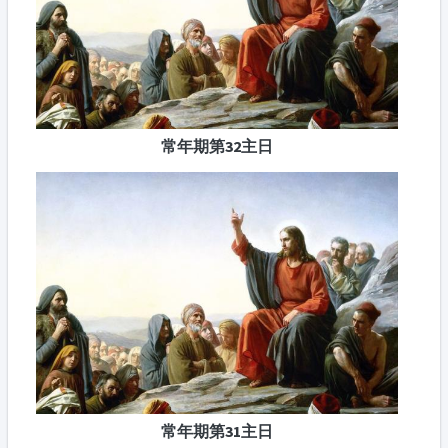
常年期第32主日
常年期第31主日