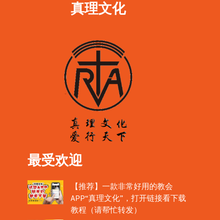
真理文化
最受欢迎
【推荐】一款非常好用的教会
APP“真理文化”，打开链接看下载
教程（请帮忙转发）