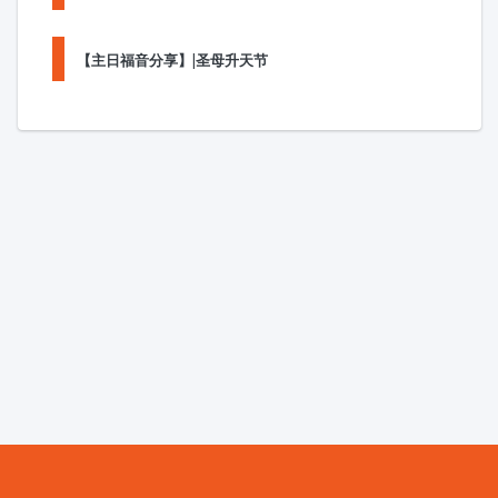
【主日福音分享】|圣母升天节