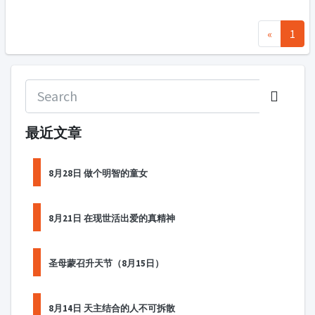
«
1
最近文章
8月28日 做个明智的童女
8月21日 在现世活出爱的真精神
圣母蒙召升天节（8月15日）
8月14日 天主结合的人不可拆散