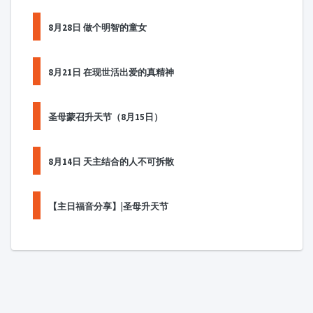
8月28日 做个明智的童女
8月21日 在现世活出爱的真精神
圣母蒙召升天节（8月15日）
8月14日 天主结合的人不可拆散
【主日福音分享】|圣母升天节