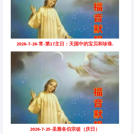
2026-7-26-常-第17主日：天国中的宝贝和珍珠.
2026-7-25-圣雅各伯宗徒（庆日）