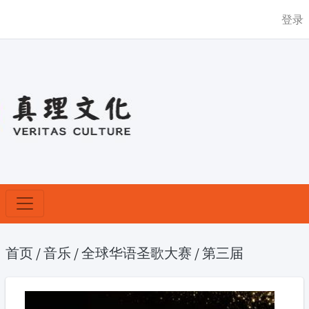
登录
首页
/
音乐
/
全球华语圣歌大赛
/
第三届